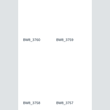
BW8_3760
BW8_3759
BW8_3758
BW8_3757