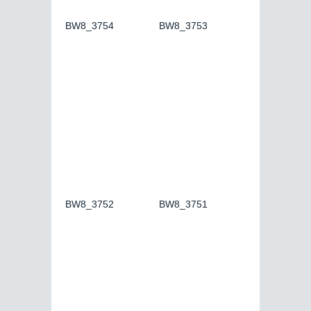
BW8_3754
BW8_3753
BW8_3752
BW8_3751