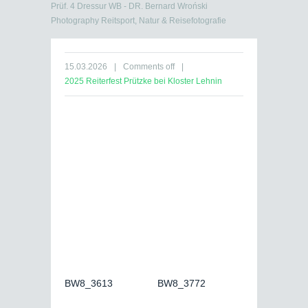
Prüf. 4 Dressur WB - DR. Bernard Wroński
Photography Reitsport, Natur & Reisefotografie
15.03.2026
|
Comments off
|
2025 Reiterfest Prützke bei Kloster Lehnin
BW8_3613
BW8_3772