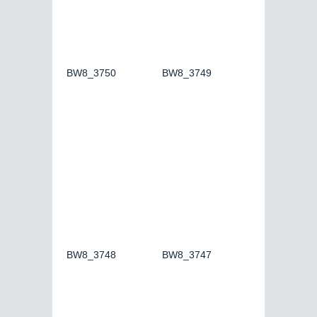
BW8_3750
BW8_3749
BW8_3748
BW8_3747