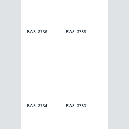
BW8_3736
BW8_3735
BW8_3734
BW8_3733