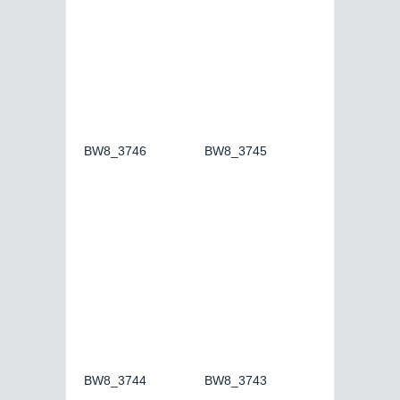
BW8_3746
BW8_3745
BW8_3744
BW8_3743