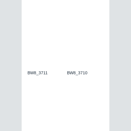
BW8_3711
BW8_3710