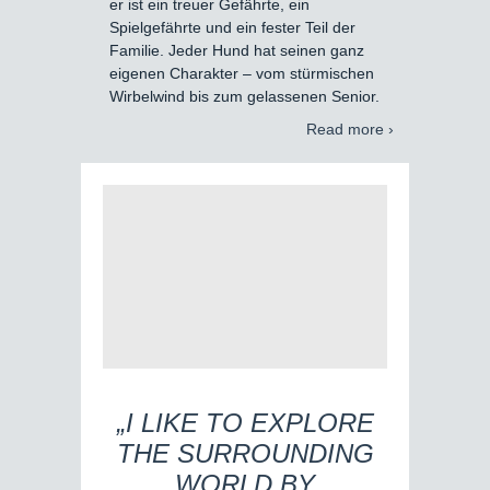
er ist ein treuer Gefährte, ein
Spielgefährte und ein fester Teil der
Familie. Jeder Hund hat seinen ganz
eigenen Charakter – vom stürmischen
Wirbelwind bis zum gelassenen Senior.
Read more ›
„I LIKE TO EXPLORE
THE SURROUNDING
WORLD BY