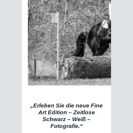
„Erleben Sie die neue Fine
Art Edition – Zeitlose
Schwarz – Weiß –
Fotografie.“