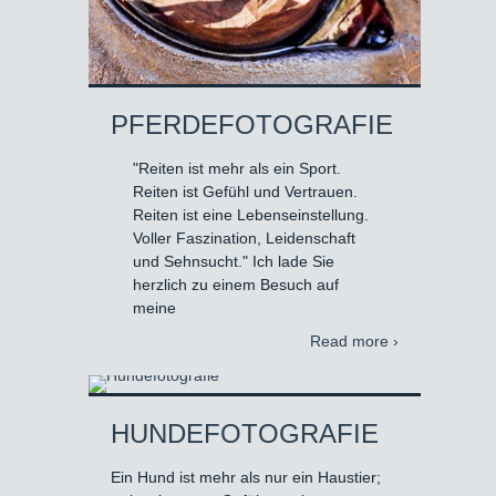
PFERDEFOTOGRAFIE
"Reiten ist mehr als ein Sport.
Reiten ist Gefühl und Vertrauen.
Reiten ist eine Lebenseinstellung.
Voller Faszination, Leidenschaft
und Sehnsucht." Ich lade Sie
herzlich zu einem Besuch auf
meine
Read more ›
HUNDEFOTOGRAFIE
Ein Hund ist mehr als nur ein Haustier;