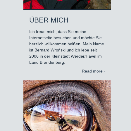
ÜBER MICH
Ich freue mich, dass Sie meine
Internetseite besuchen und möchte Sie
herzlich willkommen heißen. Mein Name
ist Bernard Wroński und ich lebe seit
2006 in der Kleinstadt Werder/Havel im
Land Brandenburg.
Read more ›