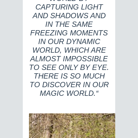
CAPTURING LIGHT
AND SHADOWS AND
IN THE SAME
FREEZING MOMENTS
IN OUR DYNAMIC
WORLD, WHICH ARE
ALMOST IMPOSSIBLE
TO SEE ONLY BY EYE.
THERE IS SO MUCH
TO DISCOVER IN OUR
MAGIC WORLD.“