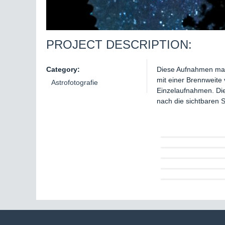
PROJECT DESCRIPTION:
Category:
Diese Aufnahmen mac
mit einer Brennweite
Astrofotografie
Einzelaufnahmen. Die
nach die sichtbaren St