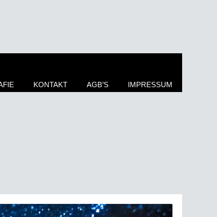
FIE
KONTAKT
AGB’S
IMPRESSUM