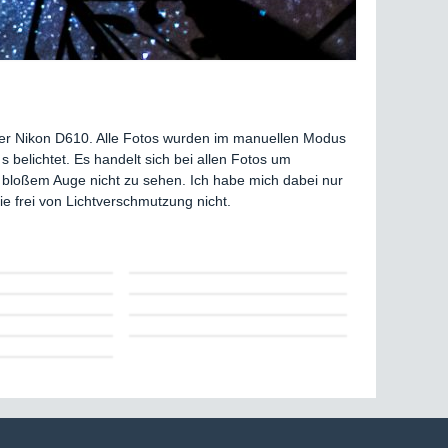
r Nikon D610. Alle Fotos wurden im manuellen Modus
elichtet. Es handelt sich bei allen Fotos um
bloßem Auge nicht zu sehen. Ich habe mich dabei nur
die frei von Lichtverschmutzung nicht.