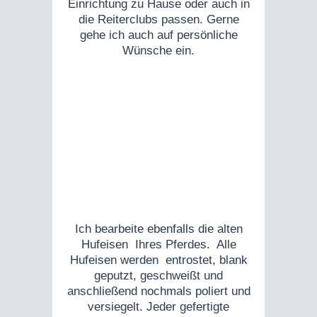
Einrichtung zu Hause oder auch in
die Reiterclubs passen. Gerne
gehe ich auch auf persönliche
Wünsche ein.
Ich bearbeite ebenfalls die alten
Hufeisen Ihres Pferdes. Alle
Hufeisen werden entrostet, blank
geputzt, geschweißt und
anschließend nochmals poliert und
versiegelt. Jeder gefertigte